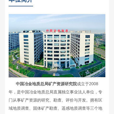
中国冶金地质总局矿产资源研究院
成立于2008
年，是中国冶金地质总局直属独立事业法人单位，专
门从事矿产资源的研究、勘查、评价与开发。拥有区
域地质调查、固体矿产勘查、遥感地质调查等三个地