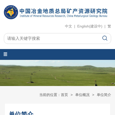
中文 | English(建设中) | 繁
当前的位置：首页
单位概况
单位简介
单位简介