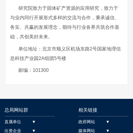
研究院致力于固体矿产资源的应用研究，致力于
与业内同行开展形式多样的交流与合作，秉承诚信、
务实、共赢的发展理念，期待与行业各界共筑合作基
础，共创美好未来。
单位地址：北京市顺义区机场东路2号国家地理信
息科技产业园2A组团5号楼
邮编：101300
总局网站群
相关链接
直属单位 ▼
政府网站 ▼
出资企业 ▼
媒体网站 ▼