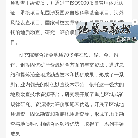
质勘查甲级资质，并通过了ISO9000质量管理体系认
证。承接项目范围涉及国家自然科学基金项目、海外
风险勘查项目、国家科技支撑项目、总局及各局院委
托的地质勘查、研究、评价项目和社会横向地质项
目。
研究院整合冶金地质70多年在铁、锰、金、铅
锌、铜等固体矿产资源勘查方面的丰富资源，通过总
结和提炼冶金地质勘查技术和找矿成果，形成了一系
列行业内领先的特色勘查技术示范。依托这一强大的
地质勘查技术资源平台，研究院开展了重点区域成矿
规律研究、资源潜力评价和靶区优选，开展了区域地
质调查、固体勘查和遥感地质调查等，形成了地质勘
查与地质科研相结合的独特优势，取得了一系列丰硕
成果。