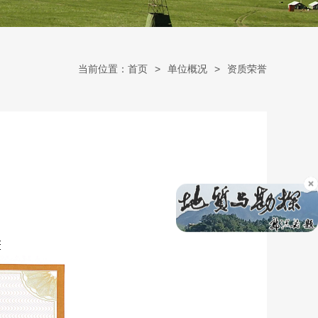
当前位置：首页
单位概况
资质荣誉