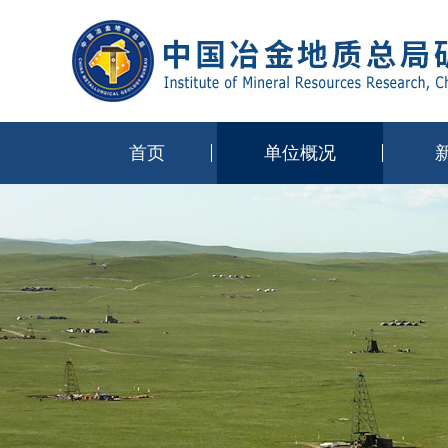
首页
单位概况