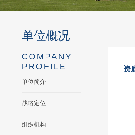
单位概况
COMPANY
PROFILE
资
单位简介
战略定位
组织机构