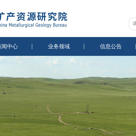
新闻中心
业务领域
信息公告